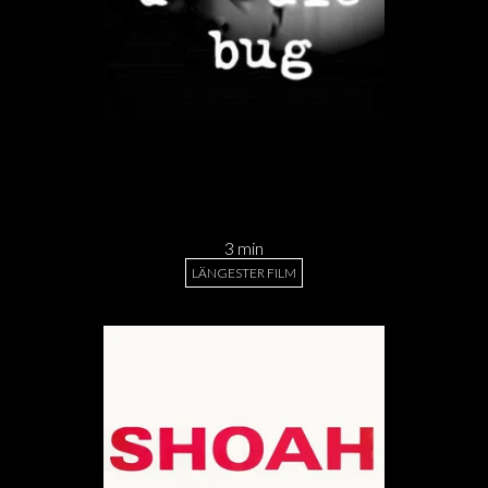
3 min
LÄNGESTER FILM