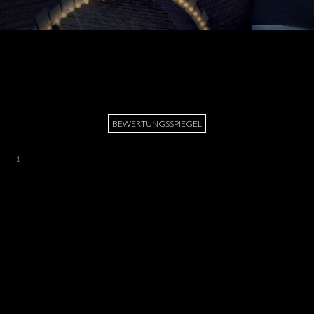
BEWERTUNGSSPIEGEL