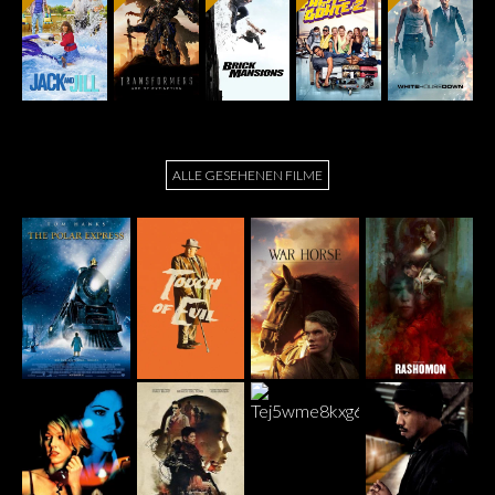
ALLE GESEHENEN FILME