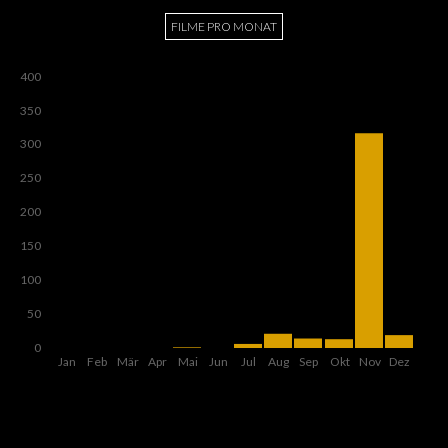
FILME PRO MONAT