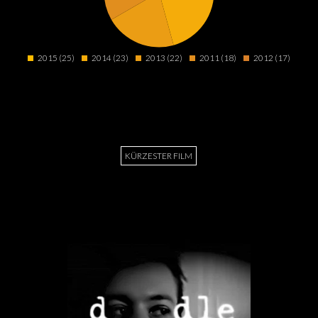
2015 (25)
2014 (23)
2013 (22)
2011 (18)
2012 (17)
KÜRZESTER FILM