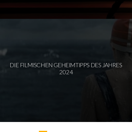
DIE FILMISCHEN GEHEIMTIPPS DES JAHRES
2024