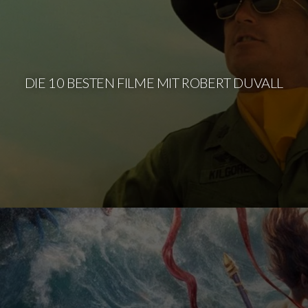
DIE 10 BESTEN FILME MIT ROBERT DUVALL