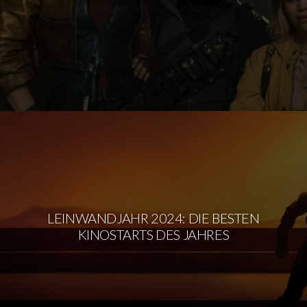
LEINWANDJAHR 2024: DIE BESTEN
KINOSTARTS DES JAHRES