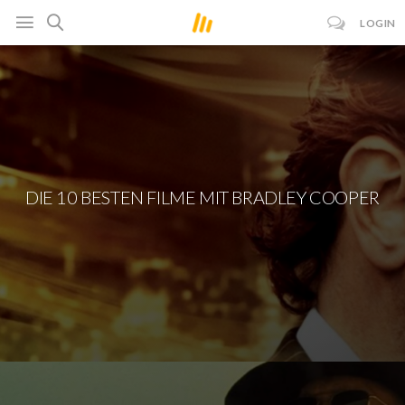
LOGIN
DIE 10 BESTEN FILME MIT BRADLEY COOPER