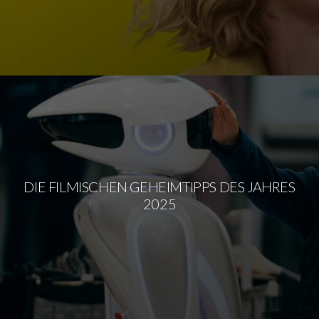
DIE FILMISCHEN GEHEIMTIPPS DES JAHRES
2025