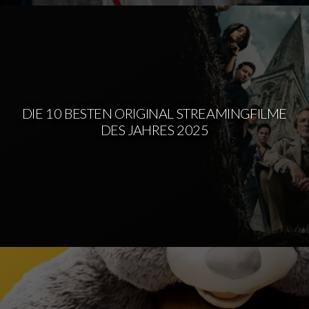
DIE 10 BESTEN ORIGINAL STREAMINGFILME
DES JAHRES 2025