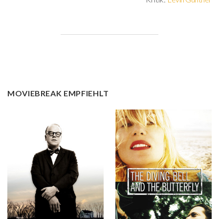
MOVIEBREAK EMPFIEHLT