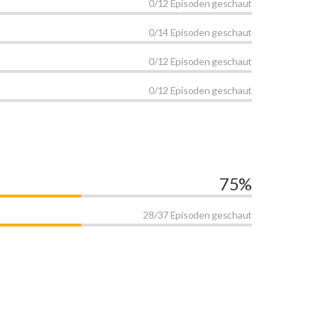
0/12 Episoden geschaut
0/14 Episoden geschaut
0/12 Episoden geschaut
0/12 Episoden geschaut
75%
28/37 Episoden geschaut