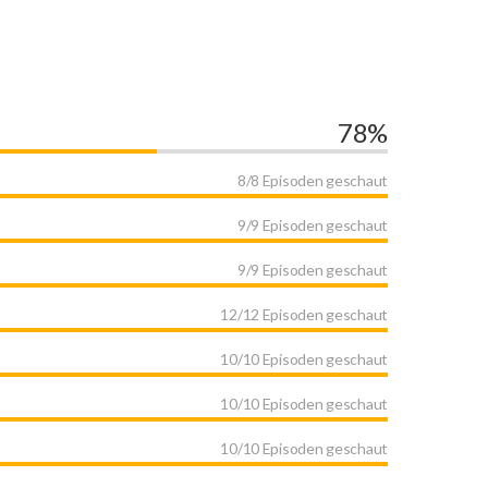
78%
8/8 Episoden geschaut
9/9 Episoden geschaut
9/9 Episoden geschaut
12/12 Episoden geschaut
10/10 Episoden geschaut
10/10 Episoden geschaut
10/10 Episoden geschaut