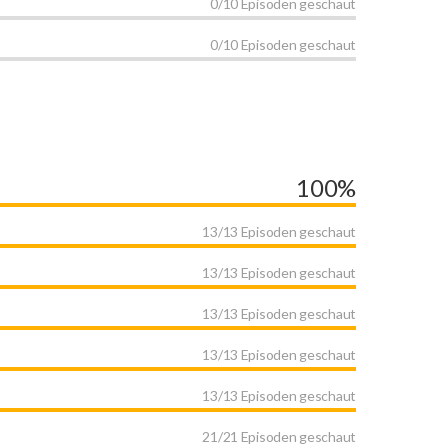
0/10 Episoden geschaut
0/10 Episoden geschaut
100%
13/13 Episoden geschaut
13/13 Episoden geschaut
13/13 Episoden geschaut
13/13 Episoden geschaut
13/13 Episoden geschaut
21/21 Episoden geschaut