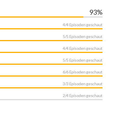
93%
4/4 Episoden geschaut
5/5 Episoden geschaut
4/4 Episoden geschaut
5/5 Episoden geschaut
6/6 Episoden geschaut
3/3 Episoden geschaut
2/4 Episoden geschaut