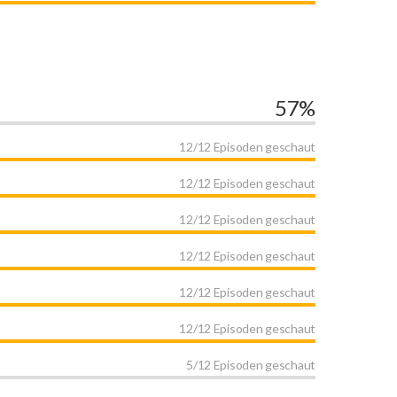
57%
12/12 Episoden geschaut
12/12 Episoden geschaut
12/12 Episoden geschaut
12/12 Episoden geschaut
12/12 Episoden geschaut
12/12 Episoden geschaut
5/12 Episoden geschaut