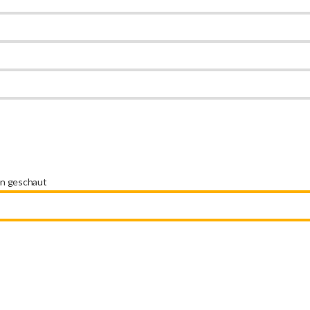
en geschaut