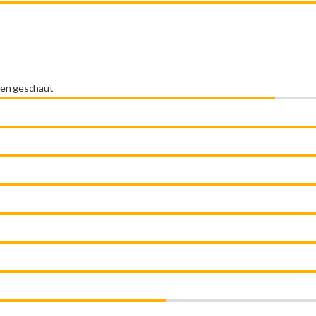
den geschaut