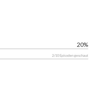
20%
2/10 Episoden geschaut