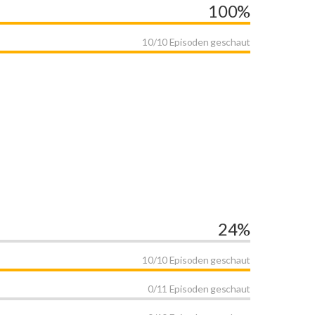
100%
10/10 Episoden geschaut
24%
10/10 Episoden geschaut
0/11 Episoden geschaut