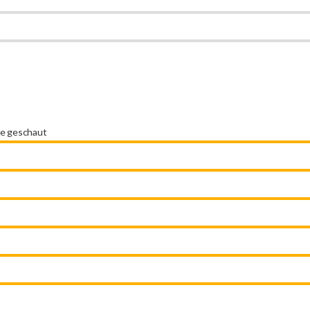
ie geschaut