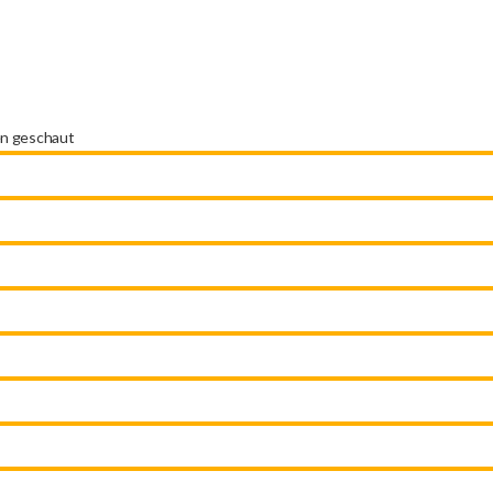
en geschaut