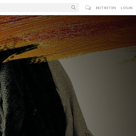
BEITRETEN
LOGIN