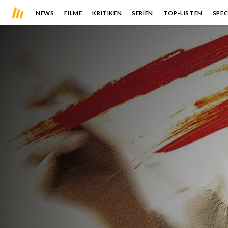
NEWS
FILME
KRITIKEN
SERIEN
TOP-LISTEN
SPEC