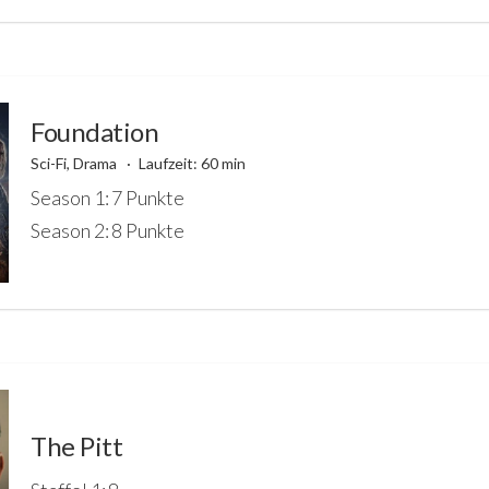
Foundation
Sci-Fi, Drama
Laufzeit: 60 min
Season 1: 7 Punkte
Season 2: 8 Punkte
The Pitt