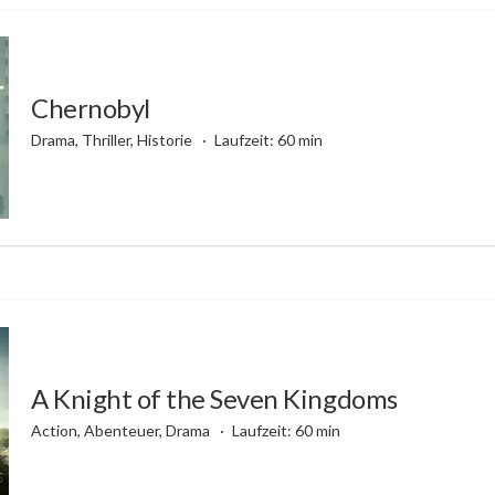
Chernobyl
Drama, Thriller, Historie
Laufzeit: 60 min
A Knight of the Seven Kingdoms
Action, Abenteuer, Drama
Laufzeit: 60 min