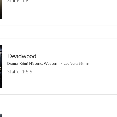
Staffel 1: 8
Deadwood
Drama, Krimi, Historie, Western
Laufzeit: 55 min
Staffel 1: 8.5