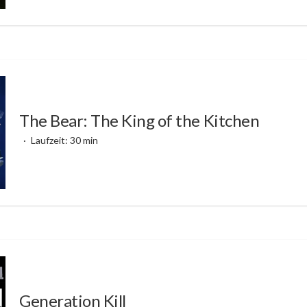
The Bear: The King of the Kitchen
Laufzeit: 30 min
Generation Kill