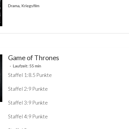
Drama, Kriegsfilm
Game of Thrones
Laufzeit: 55 min
Staffel 1: 8.5 Punkte
Staffel 2: 9 Punkte
Staffel 3: 9 Punkte
Staffel 4: 9 Punkte