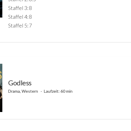
Staffel 3: 8
Staffel 4: 8
Staffel 5: 7
Godless
Drama, Western
Laufzeit: 60 min