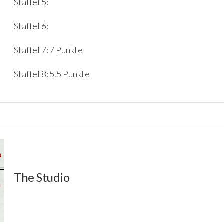
Staffel 5:
Staffel 6:
Staffel 7: 7 Punkte
Staffel 8: 5.5 Punkte
The Studio