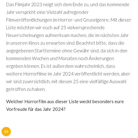
Das Filmjahr 2023 neigt sich dem Ende zu, und das kommende
Jahr verspricht eine Vielzahl aufregender
Filmveröffentlichungen im Horror- und Gruselgenre. Mit dieser
Liste möchten wir euch auf 25 vielversprechende
Neuerscheinungen aufmerksam machen, die im nächsten Jahr
in unseren Kinos zu erwarten sind. Beachtet bitte, dass die
angegebenen Starttermine ohne Gewähr sind, da sich in den
kommenden Wochen und Monaten noch Änderungen
ergeben können. Es ist außerdem wahrscheinlich, dass
weitere Horrorfilme im Jahr 2024 veröffentlicht werden, aber
wir sind zuversichtlich, mit diesen 25 eine vielfältige Auswahl
getroffen zu haben.
Welcher Horrorfilm aus dieser Liste weckt besonders eure
Vorfreude für das Jahr 2024?
25