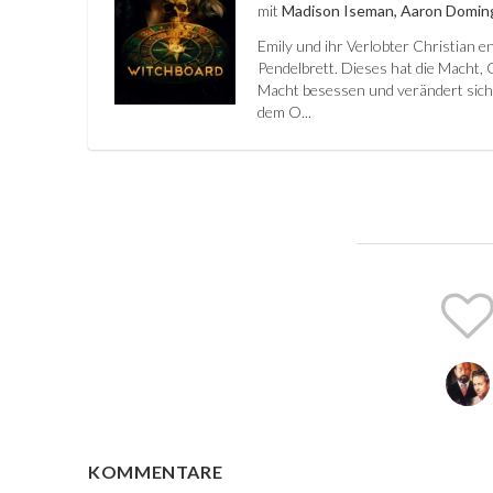
mit
Madison Iseman, Aaron Doming
Emily und ihr Verlobter Christian e
Pendelbrett. Dieses hat die Macht, 
Macht besessen und verändert sich. 
dem O...
KOMMENTARE