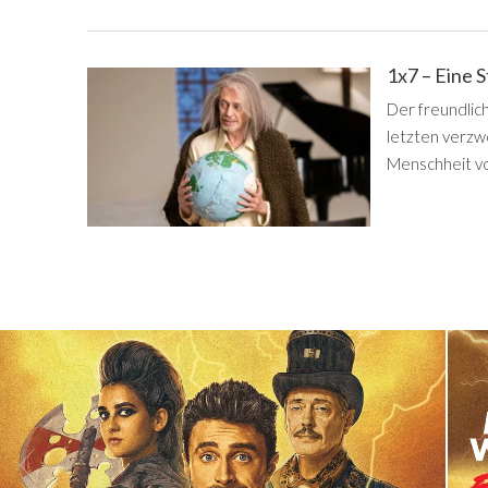
1x7 – Eine 
Der freundlich
letzten verzw
Menschheit v