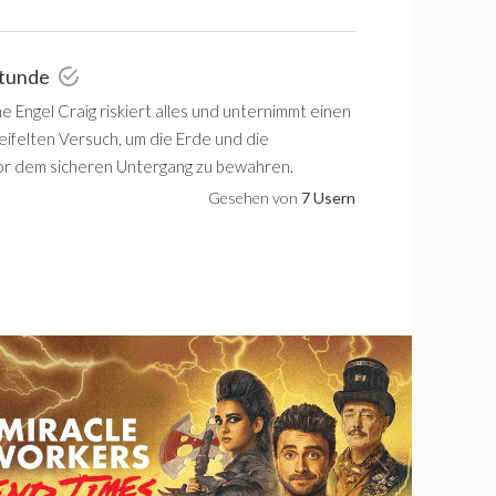
Stunde
e Engel Craig riskiert alles und unternimmt einen
eifelten Versuch, um die Erde und die
or dem sicheren Untergang zu bewahren.
Gesehen von
7 Usern