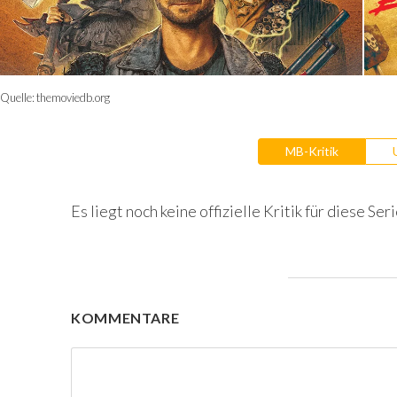
Quelle:
themoviedb.org
MB-Kritik
Es liegt noch keine offizielle Kritik für diese Seri
KOMMENTARE