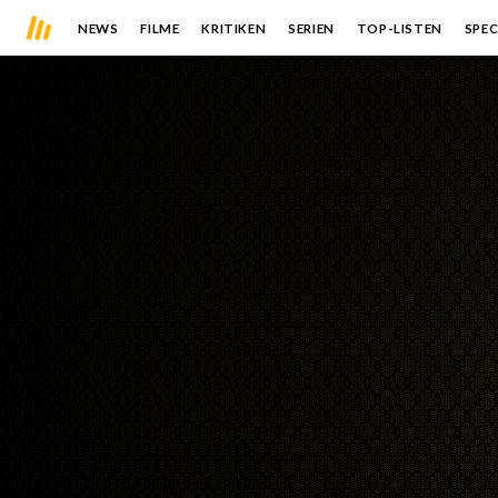
NEWS
FILME
KRITIKEN
SERIEN
TOP-LISTEN
SPEC