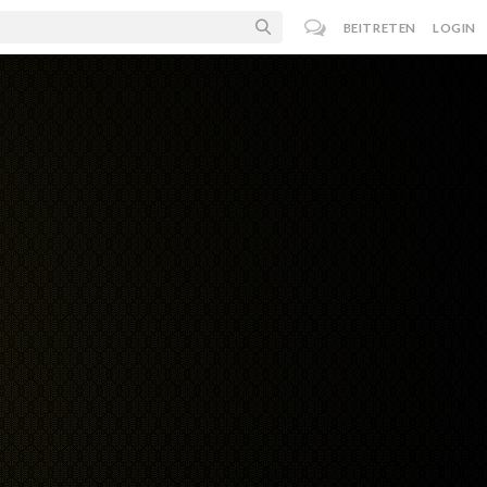
BEITRETEN
LOGIN