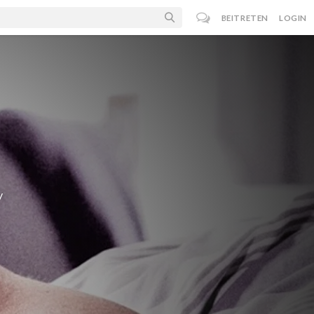
BEITRETEN
LOGIN
y