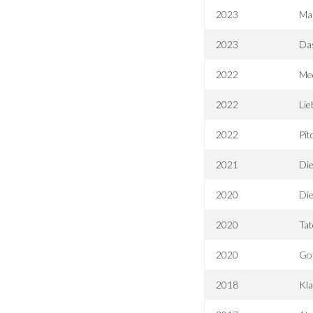
2023
Man
2023
Da
2022
Med
2022
Lie
2022
Pit
2021
Die
2020
Die
2020
Tat
2020
Got
2018
Kla