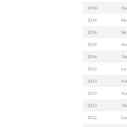
2014-
Qui
2014
Mu
2014
Nic
2014
Hon
2014
Tat
2013
Lan
2013
Ko
2013
Ke
2013
Tat
2012
Das