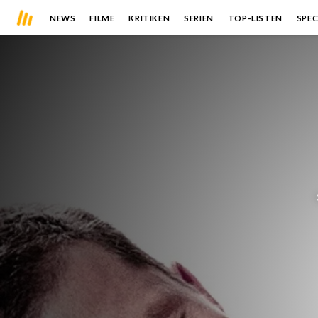
NEWS
FILME
KRITIKEN
SERIEN
TOP-LISTEN
SPEC