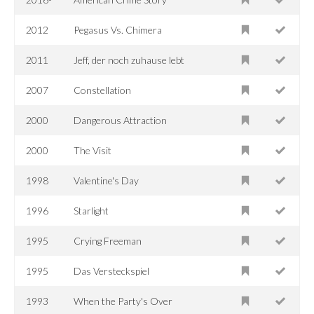
2012
Pegasus Vs. Chimera
2011
Jeff, der noch zuhause lebt
2007
Constellation
2000
Dangerous Attraction
2000
The Visit
1998
Valentine's Day
1996
Starlight
1995
Crying Freeman
1995
Das Versteckspiel
1993
When the Party's Over