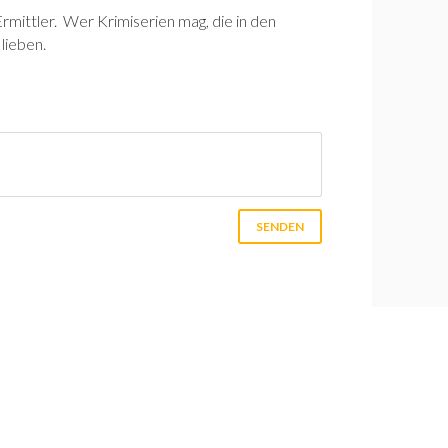
mittler. Wer Krimiserien mag, die in den
lieben.