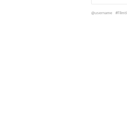
@username
#Filmti