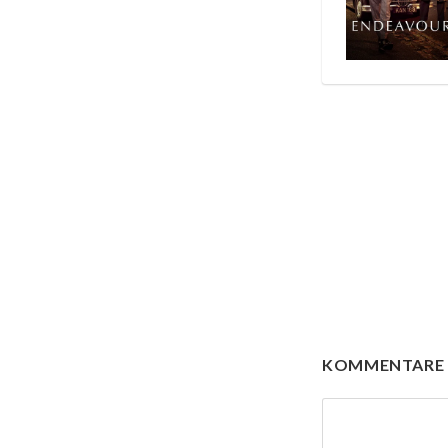
KOMMENTARE