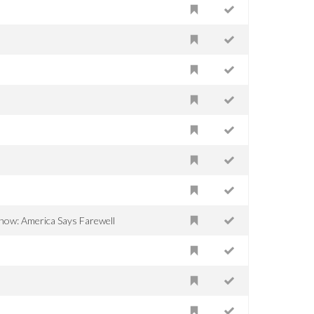
how: America Says Farewell