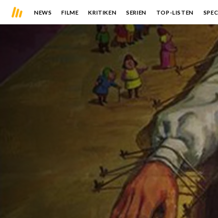
NEWS
FILME
KRITIKEN
SERIEN
TOP-LISTEN
SPEC