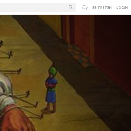
BEITRETEN
LOGIN