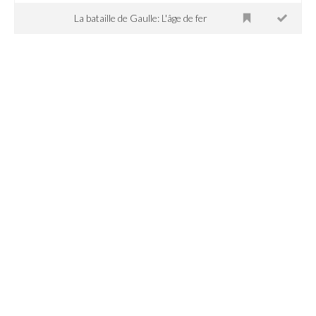
La bataille de Gaulle: L'âge de fer