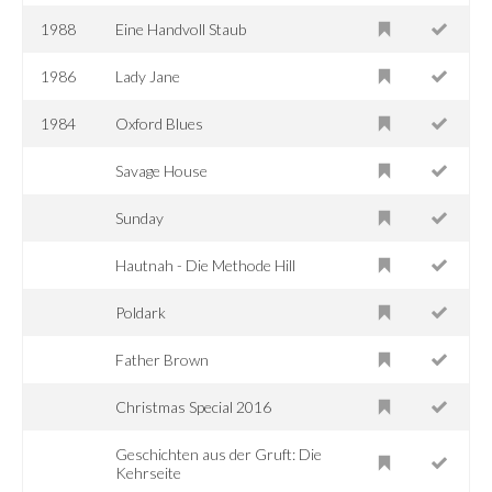
1988
Eine Handvoll Staub
1986
Lady Jane
1984
Oxford Blues
Savage House
Sunday
Hautnah - Die Methode Hill
Poldark
Father Brown
Christmas Special 2016
Geschichten aus der Gruft: Die
Kehrseite