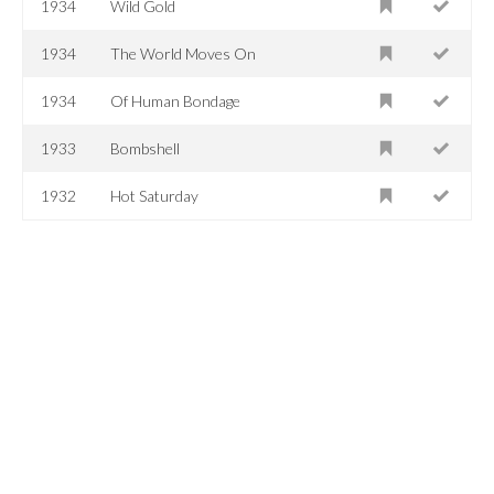
1934
Wild Gold
1934
The World Moves On
1934
Of Human Bondage
1933
Bombshell
1932
Hot Saturday