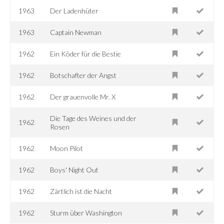
1963
Der Ladenhüter
1963
Captain Newman
1962
Ein Köder für die Bestie
1962
Botschafter der Angst
1962
Der grauenvolle Mr. X
Die Tage des Weines und der
1962
Rosen
1962
Moon Pilot
1962
Boys' Night Out
1962
Zärtlich ist die Nacht
1962
Sturm über Washington