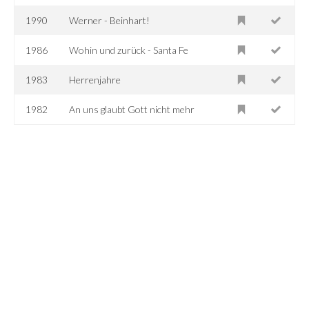
1990
Werner - Beinhart!
1986
Wohin und zurück - Santa Fe
1983
Herrenjahre
1982
An uns glaubt Gott nicht mehr