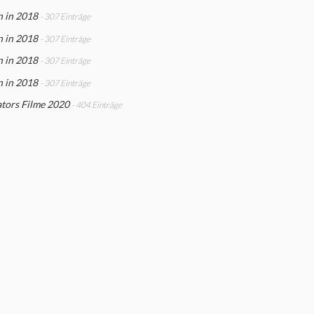
n in 2018
- 307 Einträge
n in 2018
- 307 Einträge
n in 2018
- 307 Einträge
n in 2018
- 307 Einträge
tors Filme 2020
- 404 Einträge