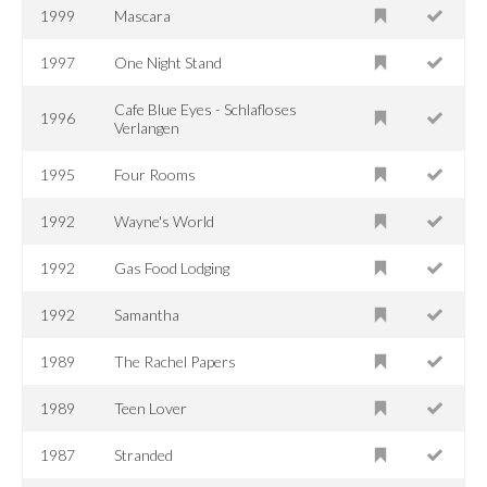
1999
Mascara
1997
One Night Stand
Cafe Blue Eyes - Schlafloses
1996
Verlangen
1995
Four Rooms
1992
Wayne's World
1992
Gas Food Lodging
1992
Samantha
1989
The Rachel Papers
1989
Teen Lover
1987
Stranded