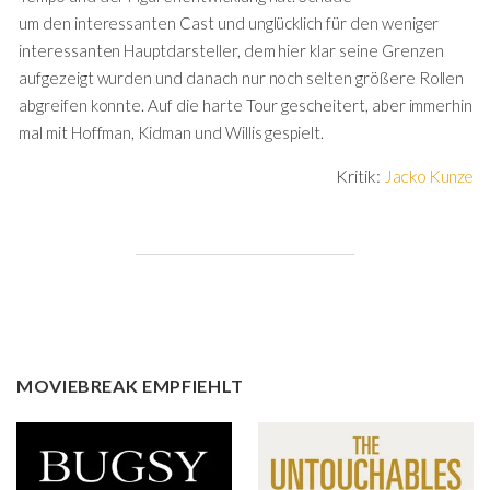
um den interessanten Cast und unglücklich für den weniger
interessanten Hauptdarsteller, dem hier klar seine Grenzen
aufgezeigt wurden und danach nur noch selten größere Rollen
abgreifen konnte. Auf die harte Tour gescheitert, aber immerhin
mal mit Hoffman, Kidman und Willis gespielt.
Kritik:
Jacko Kunze
MOVIEBREAK EMPFIEHLT