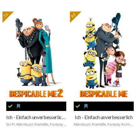
7.5
8.0
Ich - Einfach unverbesserlich 2
Ich - Einfach unverbesserlich
Sci-Fi, Abenteuer, Komödie, Fantasy, Animation, Family
Abenteuer, Komödie, Fantasy, Animation, Family