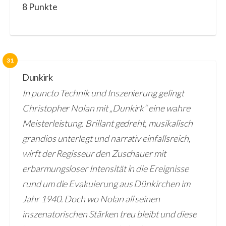
8 Punkte
31
Dunkirk
In puncto Technik und Inszenierung gelingt
Christopher Nolan mit „Dunkirk“ eine wahre
Meisterleistung. Brillant gedreht, musikalisch
grandios unterlegt und narrativ einfallsreich,
wirft der Regisseur den Zuschauer mit
erbarmungsloser Intensität in die Ereignisse
rund um die Evakuierung aus Dünkirchen im
Jahr 1940. Doch wo Nolan all seinen
inszenatorischen Stärken treu bleibt und diese