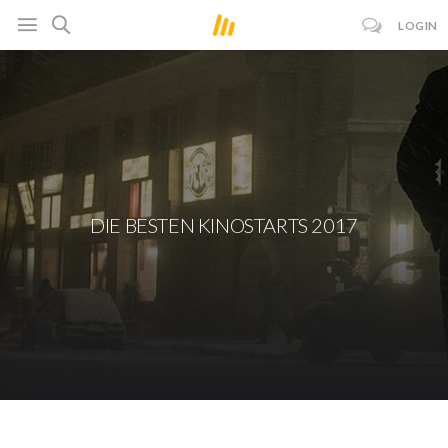
LOGIN
DIE BESTEN KINOSTARTS 2017