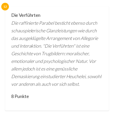
12
Die Verführten
Die raffinierte Parabel besticht ebenso durch
schauspielerische Glanzleistungen wie durch
das ausgeklügelte Arrangement von Allegorie
und Interaktion. "Die Verführten" ist eine
Geschichte von Trugbildern: moralischer,
emotionaler und psychologischer Natur. Vor
allem jedoch ist es eine genüssliche
Demaskierung einstudierter Heuchelei, sowohl
vor anderen als auch vor sich selbst.
8 Punkte