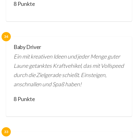
8 Punkte
34
Baby Driver
Ein mit kreativen Ideen und jeder Menge guter
Laune getanktes Kraftvehikel, das mit Vollspeed
durch die Zielgerade schießt. Einsteigen,
anschnallen und Spaß haben!
8 Punkte
33