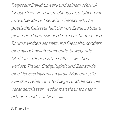
Regisseur David Lowery und seinem Werk „A
Ghost Story“ von einem ebenso meditativen wie
aufwühlenden Filmerlebnis bereichert. Die
poetische Gelassenheit der von Szene zu Szene
gleitenden Impressionen kreiert nicht nur einen
Raum zwischen Jenseits und Diesseits, sondern
eine nachdenklich stimmende, bewegende
Meditation über das Verhältnis zwischen
Verlust, Trauer, Endgültigkeit und Zeit sowie
eine Liebeserklärung an all die Momente, die
zwischen Leben und Tod liegen und die sich nie
verändern lassen, wofür man sie umso mehr
erfahren und schätzen sollte.
8 Punkte