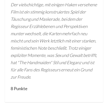
Der vielschichtige, mit einigen Haken versehene
Film ist ein stimmig konstruiertes Spiel der
Täuschung und Maskerade, bei dem der
Regisseur Erzählebenen und Perspektiven
munter wechselt, die Karten mehrfach neu
mischt und sein Werk letztlich mit einer starken,
feministischen Note beschließt. Trotz einiger
expliziter Momente, was Sex und Gewalt betrifft,
hat "The Handmaiden" Stil und Eleganz und ist
für alle Fans des Regisseurs erneut ein Grund
zur Freude.
8 Punkte