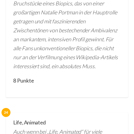
Bruchstücke eines Biopics, das von einer
großartigen Natalie Portman in der Hauptrolle
getragen und mit faszinierenden
Zwischentönen von bestechender Ambivalenz
an markantem, intensiven Profil gewinnt. Für
alle Fans unkonventioneller Biopics, die nicht
nur an der Verfilmung eines Wikipedia-Artikels
interessiert sind, ein absolutes Muss.
8 Punkte
24
Life, Animated
Auch wenn bei „Life, Animated“ für viele