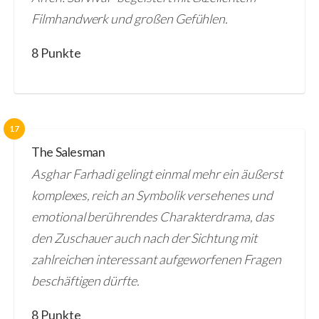
Filmhandwerk und großen Gefühlen.
8 Punkte
17
The Salesman
Asghar Farhadi gelingt einmal mehr ein äußerst
komplexes, reich an Symbolik versehenes und
emotional berührendes Charakterdrama, das
den Zuschauer auch nach der Sichtung mit
zahlreichen interessant aufgeworfenen Fragen
beschäftigen dürfte.
8 Punkte