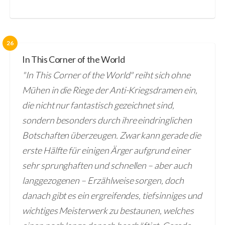
26
In This Corner of the World
"In This Corner of the World" reiht sich ohne
Mühen in die Riege der Anti-Kriegsdramen ein,
die nicht nur fantastisch gezeichnet sind,
sondern besonders durch ihre eindringlichen
Botschaften überzeugen. Zwar kann gerade die
erste Hälfte für einigen Ärger aufgrund einer
sehr sprunghaften und schnellen – aber auch
langgezogenen – Erzählweise sorgen, doch
danach gibt es ein ergreifendes, tiefsinniges und
wichtiges Meisterwerk zu bestaunen, welches