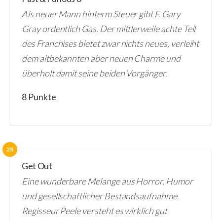
Als neuer Mann hinterm Steuer gibt F. Gary
Gray ordentlich Gas. Der mittlerweile achte Teil
des Franchises bietet zwar nichts neues, verleiht
dem altbekannten aber neuen Charme und
überholt damit seine beiden Vorgänger.
8 Punkte
28
Get Out
Eine wunderbare Melange aus Horror, Humor
und gesellschaftlicher Bestandsaufnahme.
Regisseur Peele versteht es wirklich gut