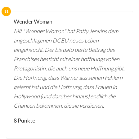
11
Wonder Woman
Mit "Wonder Woman" hat Patty Jenkins dem
angeschlagenen DCEU neues Leben
eingehaucht. Der bis dato beste Beitrag des
Franchises besticht mit einer hoffnungsvollen
Protagonistin, die auch uns neue Hoffnung gibt.
Die Hoffnung, dass Warner aus seinen Fehlern
gelernt hat und die Hoffnung, dass Frauen in
Hollywood (und darüber hinaus) endlich die
Chancen bekommen, die sie verdienen.
8 Punkte