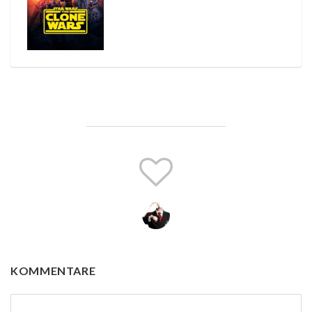
KOMMENTARE