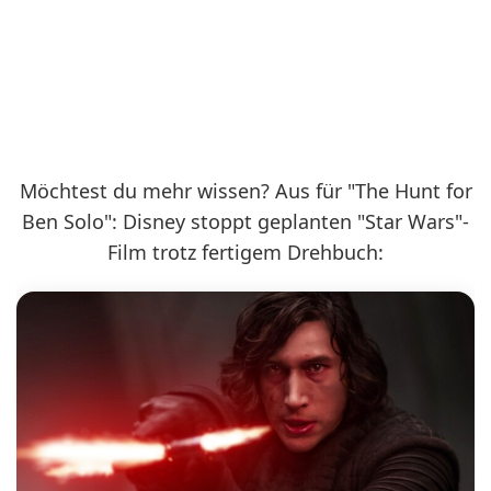
Möchtest du mehr wissen? Aus für "The Hunt for
Ben Solo": Disney stoppt geplanten "Star Wars"-
Film trotz fertigem Drehbuch: