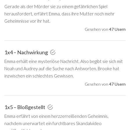
Gerade als der Mörder sie zu einem gefährlichen Spiel
herausfordert, erfährt Emma, dass ihre Mutter noch mehr
Geheimnisse vor ihr hat.
Gesehen von
47 Usern
1x4 – Nachwirkung
Emma erhält eine mysteriöse Nachricht. Also begibt sie sich mit
Noah und Audrey auf die Suche nach Antworten. Brooke hat
inzwischen ein schlechtes Gewissen.
Gesehen von
47 Usern
1x5 – Bloßgestellt
Emma erfährt von einem herzzerreißenden Geheimnis,
nachdem unerwartet ein furchtbares Skandalvideo