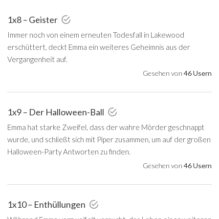
1x8 – Geister
Immer noch von einem erneuten Todesfall in Lakewood
erschüttert, deckt Emma ein weiteres Geheimnis aus der
Vergangenheit auf.
Gesehen von
46 Usern
1x9 – Der Halloween-Ball
Emma hat starke Zweifel, dass der wahre Mörder geschnappt
wurde, und schließt sich mit Piper zusammen, um auf der großen
Halloween-Party Antworten zu finden.
Gesehen von
46 Usern
1x10 – Enthüllungen