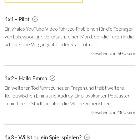
1x1 – Pilot
Ein virales YouTube-Video führt zu Problemen für die Teenager
von Lakewood und verursacht einen Mord, der die Türen in die
schreckliche Vergangenheit der Stadt öffnet.
Gesehen von
50 Usern
1x2 – Hallo Emma
Ein weiterer Tod führt zu neuen Fragen und treibt weitere
Keile zwischen Emma und Audrey. Ein provokanter Podcaster
kommt in die Stadt, um über die Morde zu berichten.
Gesehen von
48 Usern
1x3 – Willst du ein Spiel spielen?