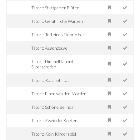
Tatort: Stuttgarter Blüten
Tatort: Gefährliche Wanzen
Tatort: Tod eines Einbrechers
Tatort: Augenzeuge
Tatort: Himmelblau mit
Silberstreifen
Tatort: Rot.. rot.. tot
Tatort: Einer sah den Mörder
Tatort: Schöne Belinda
Tatort: Zweierlei Knoten
Tatort: Kein Kinderspiel