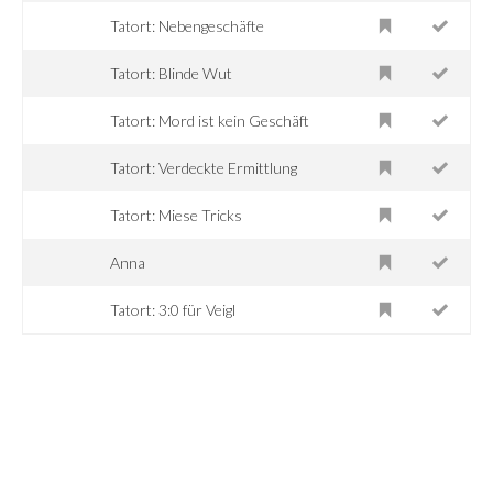
Tatort: Nebengeschäfte
Tatort: Blinde Wut
Tatort: Mord ist kein Geschäft
Tatort: Verdeckte Ermittlung
Tatort: Miese Tricks
Anna
Tatort: 3:0 für Veigl