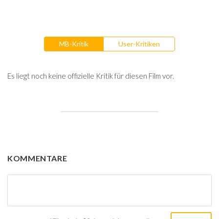
MB-Kritik
User-Kritiken
Es liegt noch keine offizielle Kritik für diesen Film vor.
KOMMENTARE