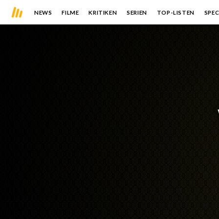
NEWS
FILME
KRITIKEN
SERIEN
TOP-LISTEN
SPEC