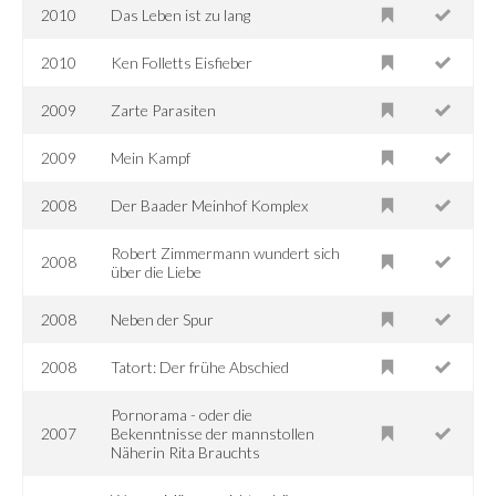
2010
Das Leben ist zu lang
2010
Ken Folletts Eisfieber
2009
Zarte Parasiten
2009
Mein Kampf
2008
Der Baader Meinhof Komplex
Robert Zimmermann wundert sich
2008
über die Liebe
2008
Neben der Spur
2008
Tatort: Der frühe Abschied
Pornorama - oder die
2007
Bekenntnisse der mannstollen
Näherin Rita Brauchts