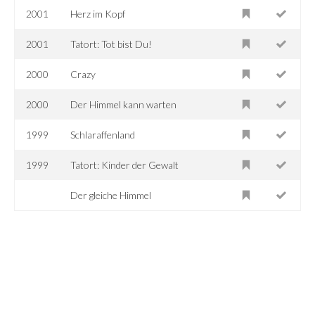
2001
Herz im Kopf
2001
Tatort: Tot bist Du!
2000
Crazy
2000
Der Himmel kann warten
1999
Schlaraffenland
1999
Tatort: Kinder der Gewalt
Der gleiche Himmel