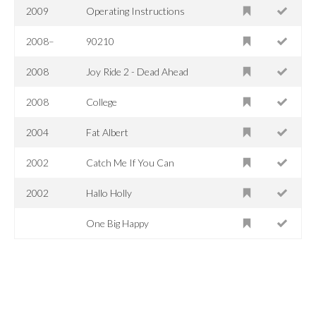
2009
Operating Instructions
2008–
90210
2008
Joy Ride 2 - Dead Ahead
2008
College
2004
Fat Albert
2002
Catch Me If You Can
2002
Hallo Holly
One Big Happy