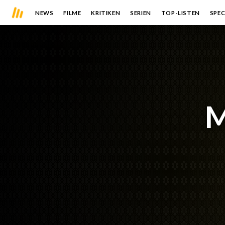
NEWS
FILME
KRITIKEN
SERIEN
TOP-LISTEN
SPEC
M