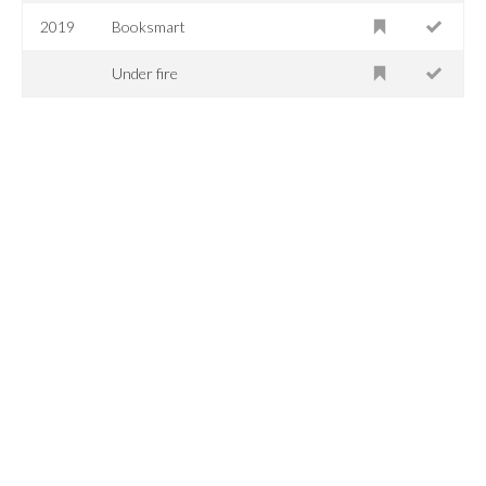
2019
Booksmart
Under fire