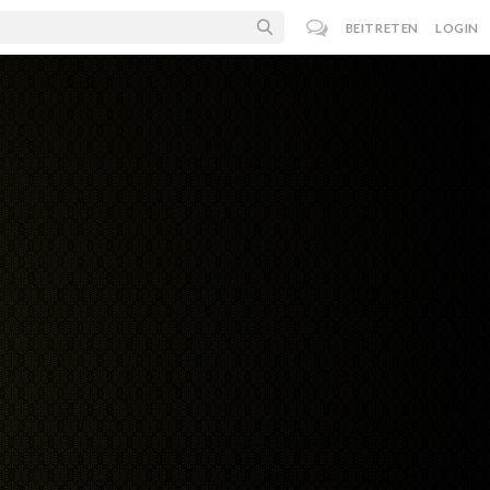
BEITRETEN
LOGIN