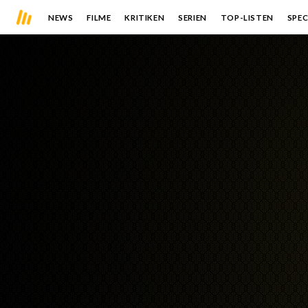
NEWS
FILME
KRITIKEN
SERIEN
TOP-LISTEN
SPEC