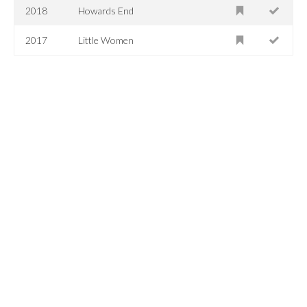
2018
Howards End
2017
Little Women