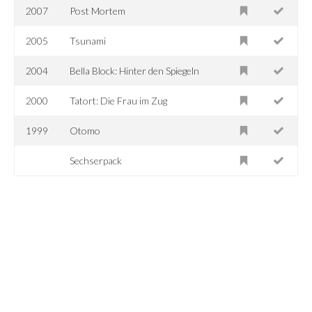
2007
Post Mortem
2005
Tsunami
2004
Bella Block: Hinter den Spiegeln
2000
Tatort: Die Frau im Zug
1999
Otomo
Sechserpack