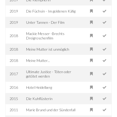
2019
Die Füchsin - Im goldenen Käfig
2019
Unter Tannen - Der Film
Mackie Messer -Brechts
2018
Dreigroschenfilm
2018
Meine Mutter ist unmöglich
2018
Meine Mutter...
Ultimate Justice - Töten oder
2017
getötet werden
2016
Hotel Heidelberg
2015
Die Kuhflüsterin
2011
Marie Brand und der Sündenfall