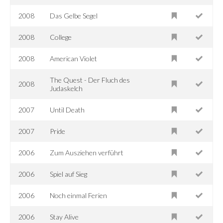
2008
Das Gelbe Segel
2008
College
2008
American Violet
The Quest - Der Fluch des
2008
Judaskelch
2007
Until Death
2007
Pride
2006
Zum Ausziehen verführt
2006
Spiel auf Sieg
2006
Noch einmal Ferien
2006
Stay Alive