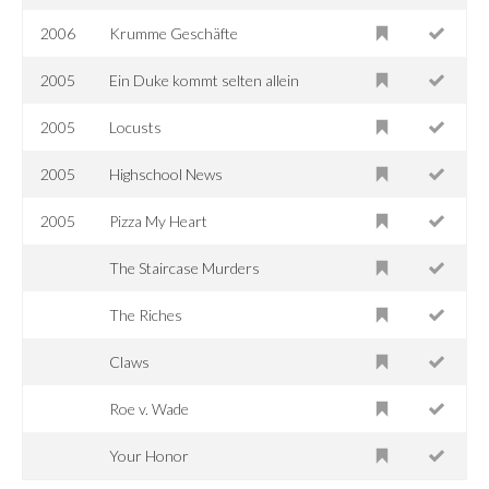
2006
Krumme Geschäfte
2005
Ein Duke kommt selten allein
2005
Locusts
2005
Highschool News
2005
Pizza My Heart
The Staircase Murders
The Riches
Claws
Roe v. Wade
Your Honor