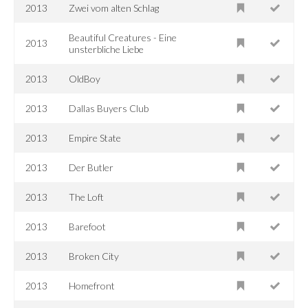
2013
Zwei vom alten Schlag
Beautiful Creatures - Eine
2013
unsterbliche Liebe
2013
OldBoy
2013
Dallas Buyers Club
2013
Empire State
2013
Der Butler
2013
The Loft
2013
Barefoot
2013
Broken City
2013
Homefront