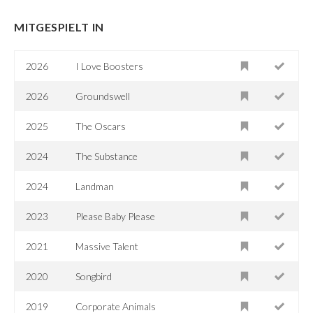
MITGESPIELT IN
2026
I Love Boosters
2026
Groundswell
2025
The Oscars
2024
The Substance
2024
Landman
2023
Please Baby Please
2021
Massive Talent
2020
Songbird
2019
Corporate Animals