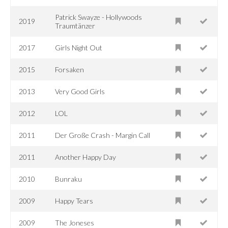
Patrick Swayze - Hollywoods
2019
Traumtänzer
2017
Girls Night Out
2015
Forsaken
2013
Very Good Girls
2012
LOL
2011
Der Große Crash - Margin Call
2011
Another Happy Day
2010
Bunraku
2009
Happy Tears
2009
The Joneses