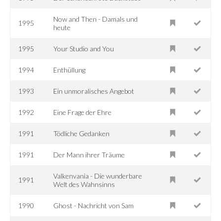
Now and Then - Damals und
1995
heute
1995
Your Studio and You
1994
Enthüllung
1993
Ein unmoralisches Angebot
1992
Eine Frage der Ehre
1991
Tödliche Gedanken
1991
Der Mann ihrer Träume
Valkenvania - Die wunderbare
1991
Welt des Wahnsinns
1990
Ghost - Nachricht von Sam