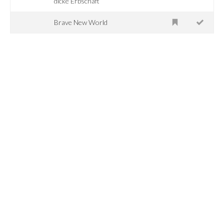
dicke Erbschaft
Brave New World