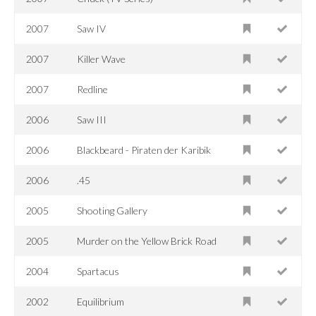
2007
Saw IV
2007
Killer Wave
2007
Redline
2006
Saw III
2006
Blackbeard - Piraten der Karibik
2006
.45
2005
Shooting Gallery
2005
Murder on the Yellow Brick Road
2004
Spartacus
2002
Equilibrium