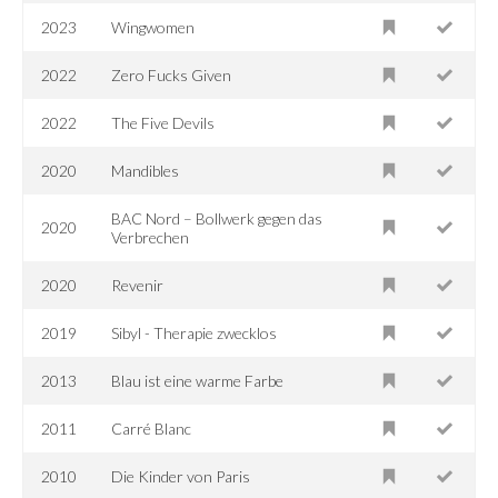
2023
Wingwomen
2022
Zero Fucks Given
2022
The Five Devils
2020
Mandibles
BAC Nord – Bollwerk gegen das
2020
Verbrechen
2020
Revenir
2019
Sibyl - Therapie zwecklos
2013
Blau ist eine warme Farbe
2011
Carré Blanc
2010
Die Kinder von Paris