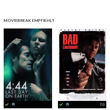
MOVIEBREAK EMPFIEHLT
7.0