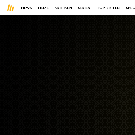
NEWS
FILME
KRITIKEN
SERIEN
TOP-LISTEN
SPEC