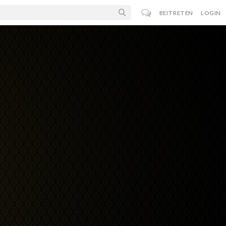
BEITRETEN
LOGIN