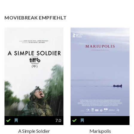
MOVIEBREAK EMPFIEHLT
7.0
A Simple Soldier
Mariupolis