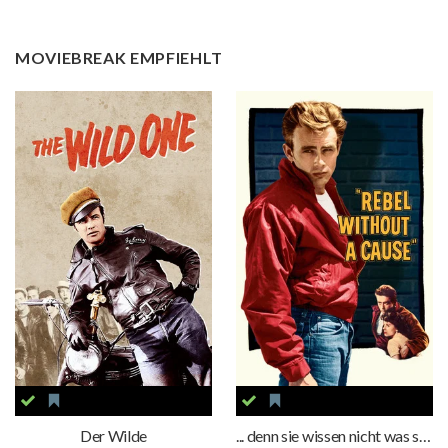
MOVIEBREAK EMPFIEHLT
Der Wilde
... denn sie wissen nicht was sie tun