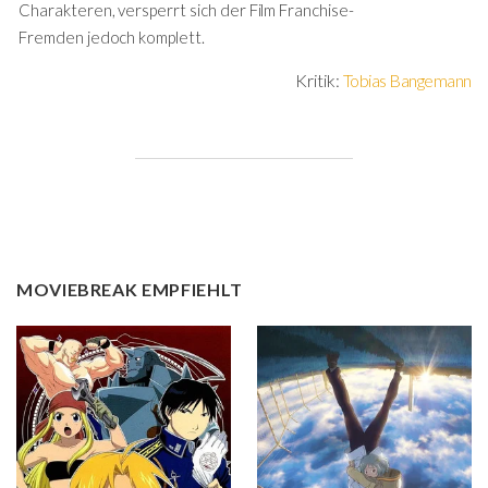
Charakteren, versperrt sich der Film Franchise-
Fremden jedoch komplett.
Kritik:
Tobias Bangemann
MOVIEBREAK EMPFIEHLT