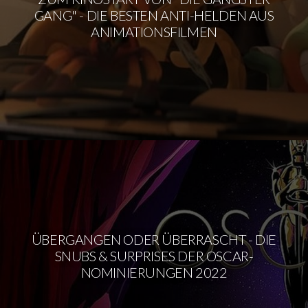
GANG" - DIE BESTEN ANTI-HELDEN AUS
ANIMATIONSFILMEN
ÜBERGANGEN ODER ÜBERRASCHT - DIE
SNUBS & SURPRISES DER OSCAR-
NOMINIERUNGEN 2022