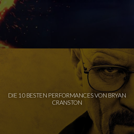
DIE 10 BESTEN PERFORMANCES VON BRYAN
CRANSTON