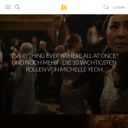
LOGIN
"EVERYTHING EVERYWHERE ALL AT ONCE"
UND NOCH MEHR - DIE 10 WICHTIGSTEN
ROLLEN VON MICHELLE YEOH