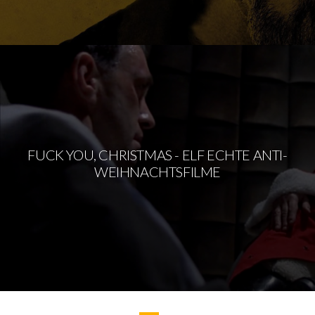
FUCK YOU, CHRISTMAS - ELF ECHTE ANTI-
WEIHNACHTSFILME