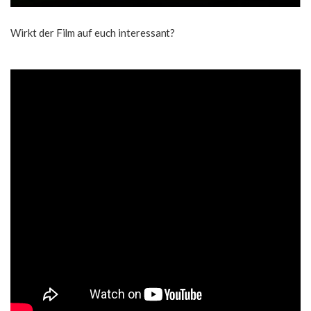
Wirkt der Film auf euch interessant?