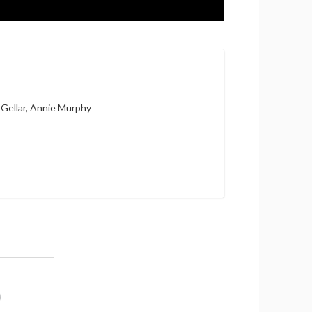
 Gellar, Annie Murphy