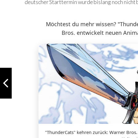
deutscher Starttermin wurde bislang noch nicht
Möchtest du mehr wissen? "Thunde
Bros. entwickelt neuen Anima
"ThunderCats" kehren zurück: Warner Bros.