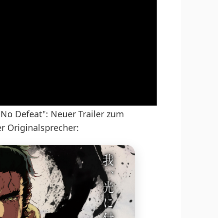
No Defeat": Neuer Trailer zum
r Originalsprecher: