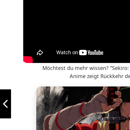
Möchtest du mehr wissen? "Sekiro: 
Anime zeigt Rückkehr de