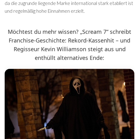
da die zugrunde liegende Marke international stark etabliert ist
und regelmäßig hohe Einnahmen erzielt.
Möchtest du mehr wissen? „Scream 7“ schreibt
Franchise-Geschichte: Rekord-Kassenhit – und
Regisseur Kevin Williamson steigt aus und
enthüllt alternatives Ende: